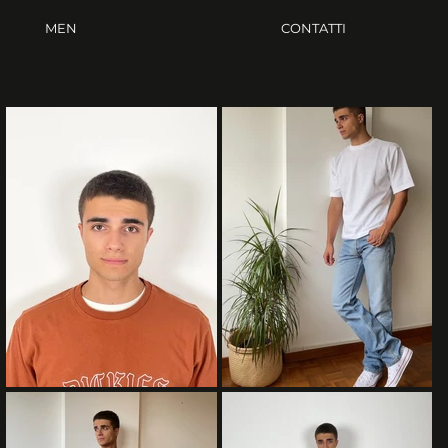
MEN
CONTATTI