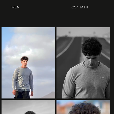
MEN
CONTATTI