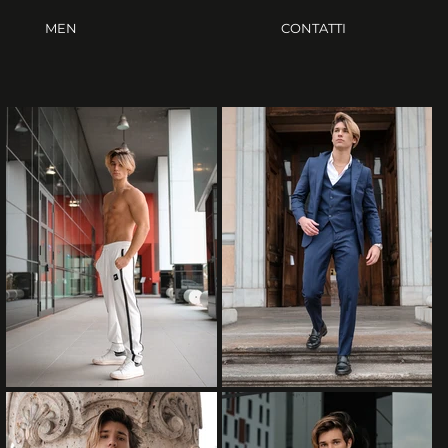
MEN
CONTATTI