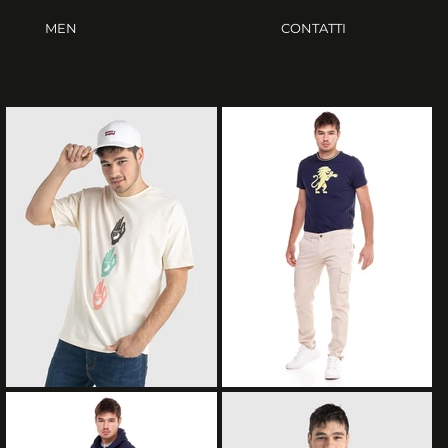
MEN
CONTATTI