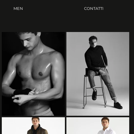
MEN
CONTATTI