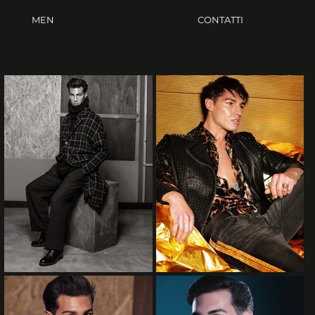
MEN
CONTATTI