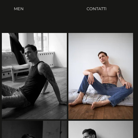
MEN
CONTATTI