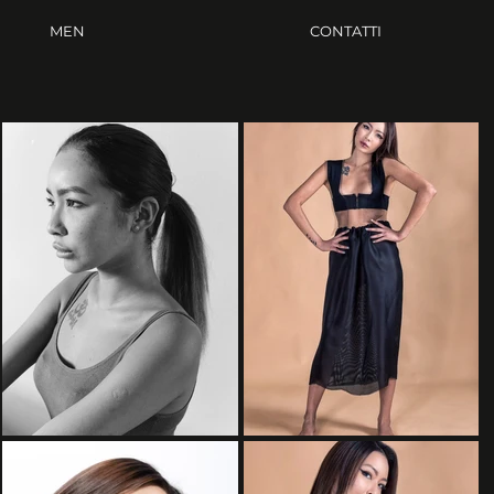
MEN
CONTATTI