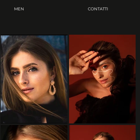
MEN
CONTATTI