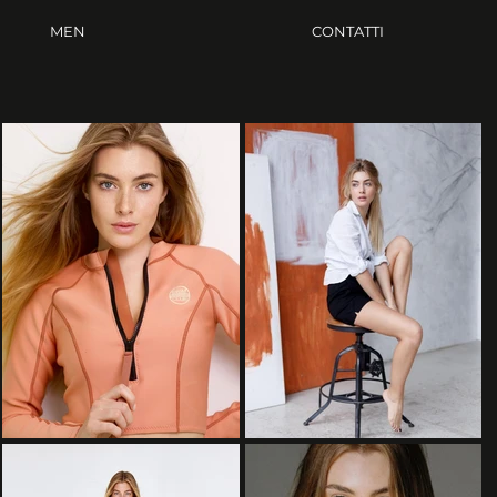
MEN
CONTATTI