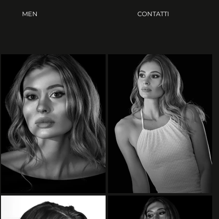
MEN
CONTATTI