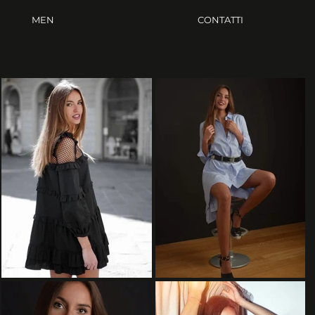
MEN
CONTATTI