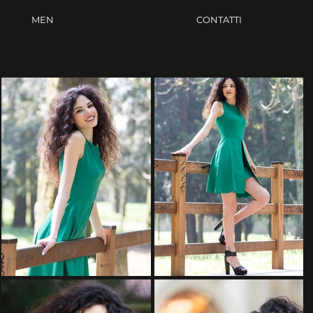
MEN
CONTATTI