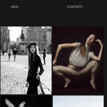
MEN
CONTATTI