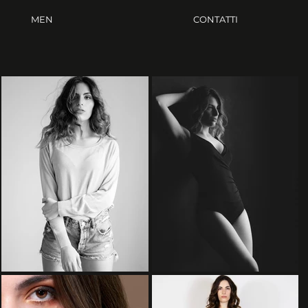
MEN
CONTATTI