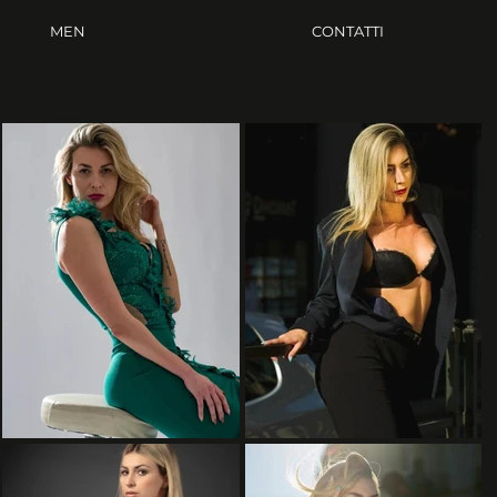
MEN
CONTATTI