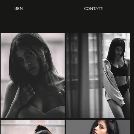
MEN
CONTATTI