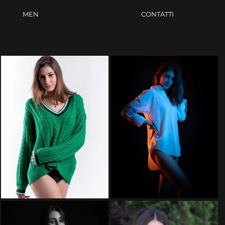
MEN
CONTATTI