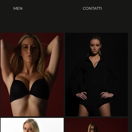
MEN
CONTATTI