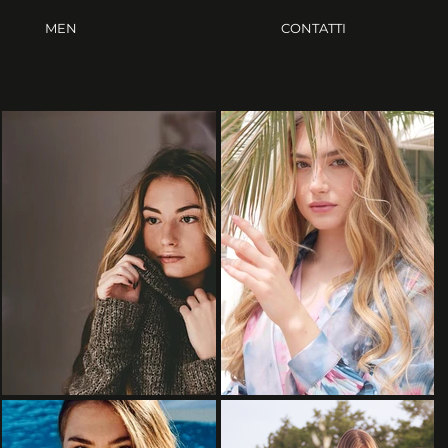
MEN
CONTATTI