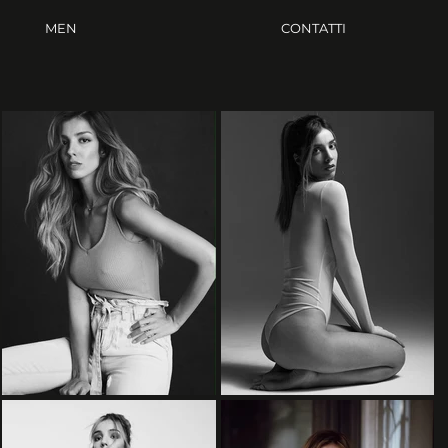
MEN
CONTATTI