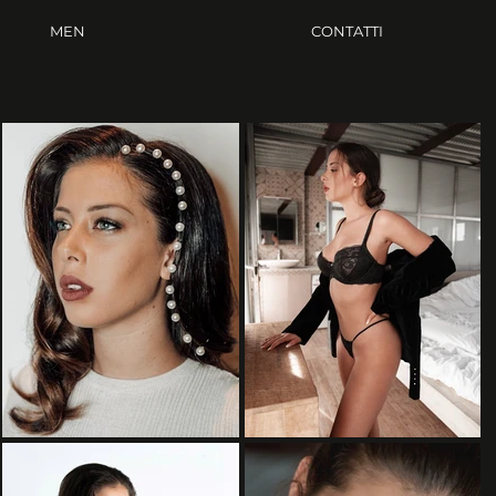
MEN
CONTATTI