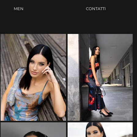
MEN
CONTATTI