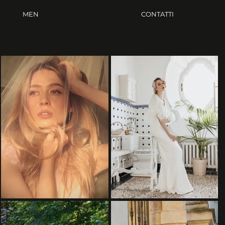
MEN
CONTATTI