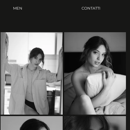
MEN
CONTATTI