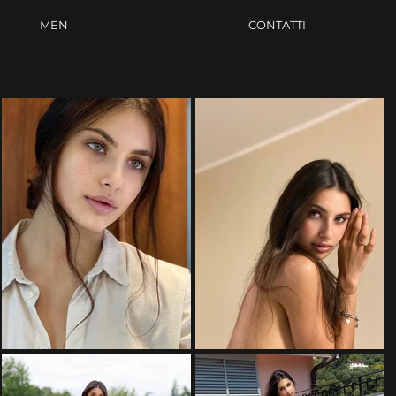
MEN
CONTATTI