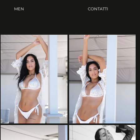
MEN
CONTATTI